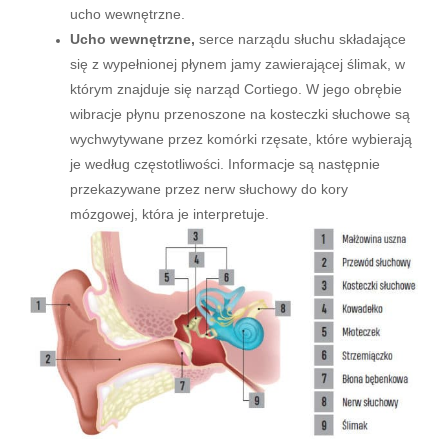
ucho wewnętrzne.
Ucho wewnętrzne,
serce narządu słuchu składające
się z wypełnionej płynem jamy zawierającej ślimak, w
którym znajduje się narząd Cortiego. W jego obrębie
wibracje płynu przenoszone na kosteczki słuchowe są
wychwytywane przez komórki rzęsate, które wybierają
je według częstotliwości. Informacje są następnie
przekazywane przez nerw słuchowy do kory
mózgowej, która je interpretuje.