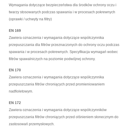
Wymagania dotyczące bezpieczeństwa dla środków ochrony oczu i
twarzy stosowanych podczas spawania i w procesach pokrewnych
(oprawki / uchwyty na filtry)
EN 169
Zawiera oznaczenia i wymagania dotyczące współczynnika
przepuszczania dla filtrów przeznaczonych do ochrony oczu podczas
spawania i w procesach pokrewnych. Specyfikacja wymagań wobec
filtrów spawalniczych na poziomie podwójnej ochrony.
EN 170
Zawiera oznaczenia i wymagania dotyczące współczynnika
przepuszczania filtrów chroniących przed promieniowaniem
nadfioletowym.
EN 172
Zawiera oznaczenia i wymagania dotyczące współczynników
przepuszczania filtrów chroniących przed olśnieniem słonecznym do
zastosowań przemysłowych.