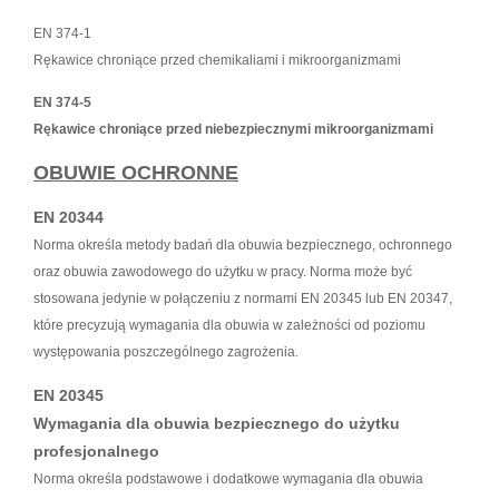
EN 374-1
Rękawice chroniące przed chemikaliami i mikroorganizmami
EN 374-5
Rękawice chroniące przed niebezpiecznymi mikroorganizmami
OBUWIE OCHRONNE
EN 20344
Norma określa metody badań dla obuwia bezpiecznego, ochronnego
oraz obuwia zawodowego do użytku w pracy. Norma może być
stosowana jedynie w połączeniu z normami EN 20345 lub EN 20347,
które precyzują wymagania dla obuwia w zależności od poziomu
występowania poszczególnego zagrożenia.
EN 20345
Wymagania dla obuwia bezpiecznego do użytku
profesjonalnego
Norma określa podstawowe i dodatkowe wymagania dla obuwia