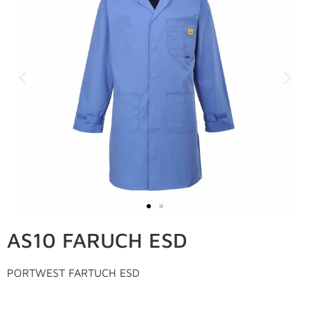
AS10 FARUCH ESD
PORTWEST FARTUCH ESD