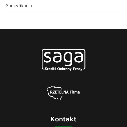
Specyfikacja
Kontakt