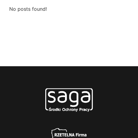
No posts found!