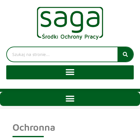
Ochronna