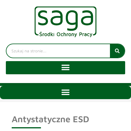
Antystatyczne ESD