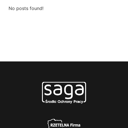
No posts found!