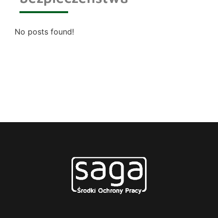
No posts found!