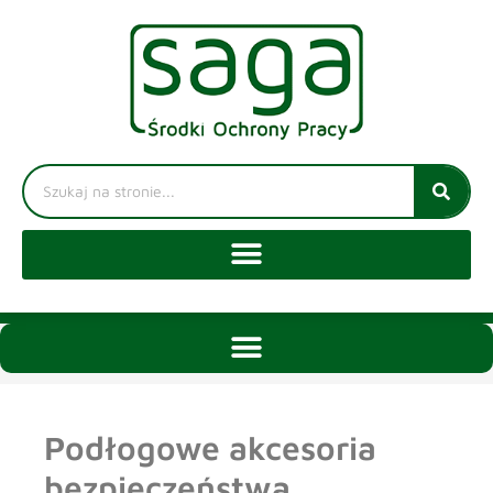
Podłogowe akcesoria
bezpieczeństwa