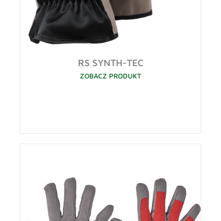
RS SYNTH-TEC
ZOBACZ PRODUKT