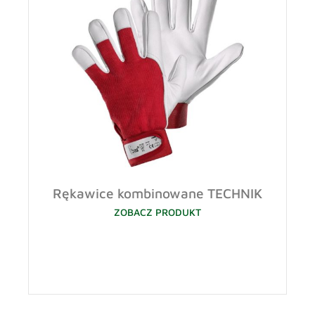
Rękawice kombinowane TECHNIK
ZOBACZ PRODUKT