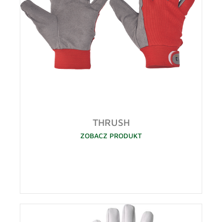
THRUSH
ZOBACZ PRODUKT