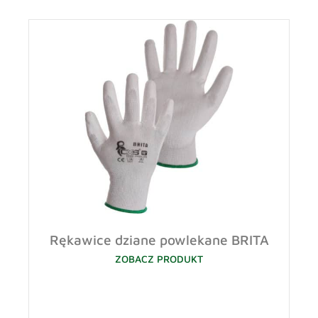
Rękawice dziane powlekane BRITA
ZOBACZ PRODUKT