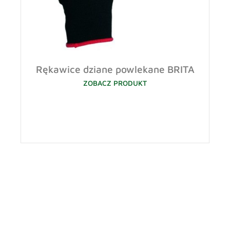
Rękawice dziane powlekane BRITA
ZOBACZ PRODUKT