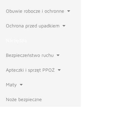
Obuwie robocze i ochronne
Ochrona przed upadkiem
Narzędzia
Bezpieczeństwo ruchu
Apteczki i sprzęt PPOŻ
Maty
Noże bezpieczne