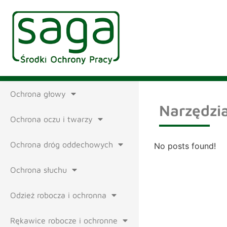
Ochrona głowy
Narzędzi
Ochrona oczu i twarzy
Ochrona dróg oddechowych
No posts found!
Ochrona słuchu
Odzież robocza i ochronna
Rękawice robocze i ochronne