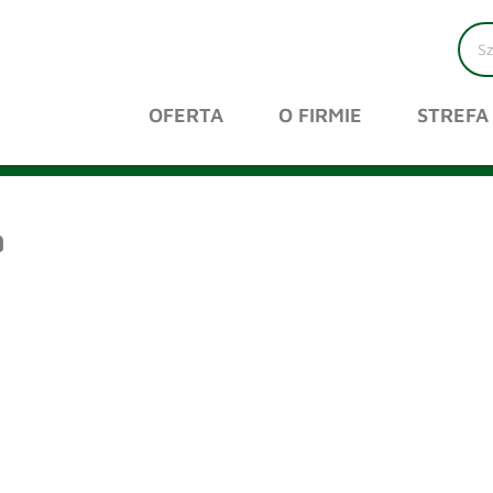
OFERTA
O FIRMIE
STREFA
a