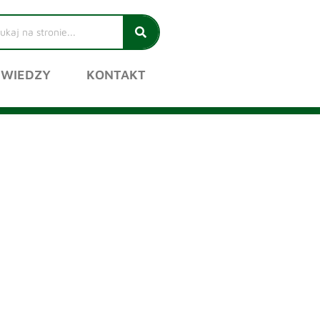
 WIEDZY
KONTAKT