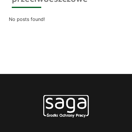
No posts found!