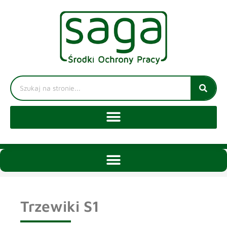
Trzewiki S1