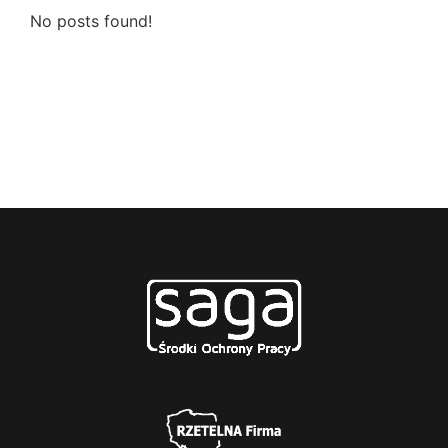
No posts found!