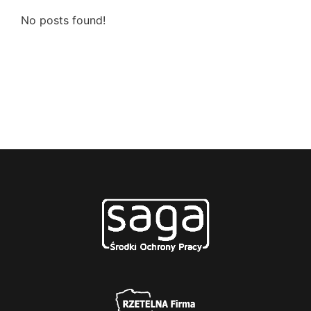
No posts found!