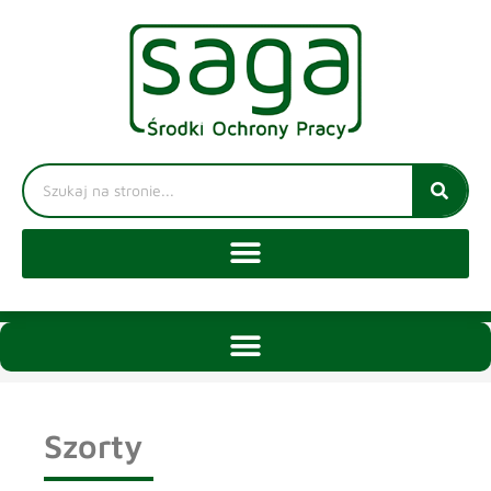
Szorty