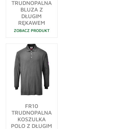
TRUDNOPALNA
BLUZA Z
DŁUGIM
RĘKAWEM
ZOBACZ PRODUKT
FR10
TRUDNOPALNA
KOSZULKA
POLO Z DŁUGIM