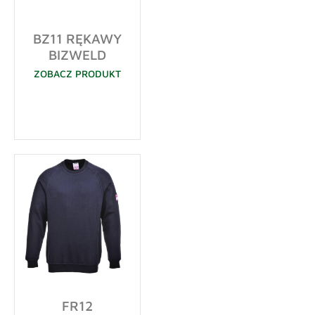
BZ11 RĘKAWY
BIZWELD
ZOBACZ PRODUKT
FR12