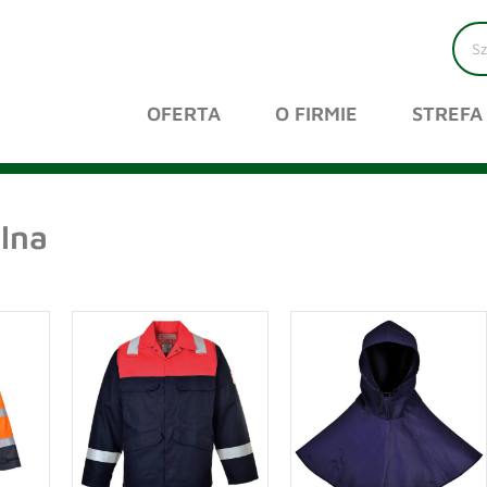
OFERTA
O FIRMIE
STREFA
lna