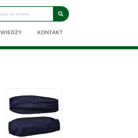
 WIEDZY
KONTAKT