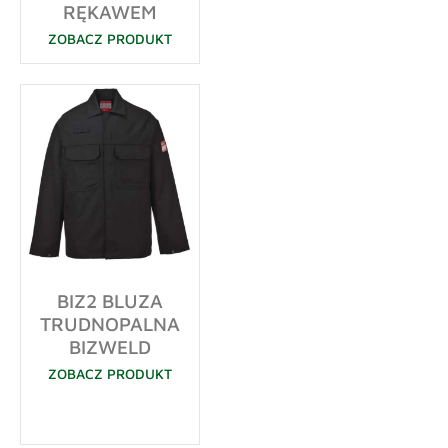
RĘKAWEM
ZOBACZ PRODUKT
BIZ2 BLUZA
TRUDNOPALNA
BIZWELD
ZOBACZ PRODUKT