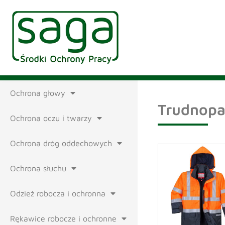
Ochrona głowy
Trudnopa
Ochrona oczu i twarzy
Ochrona dróg oddechowych
Ochrona słuchu
Odzież robocza i ochronna
Rękawice robocze i ochronne