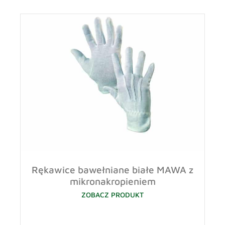
Rękawice bawełniane białe MAWA z
mikronakropieniem
ZOBACZ PRODUKT