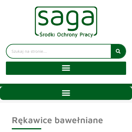
Rękawice bawełniane