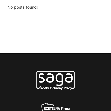
No posts found!