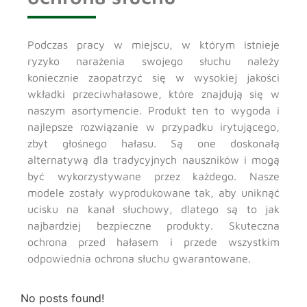
Podczas pracy w miejscu, w którym istnieje
ryzyko narażenia swojego słuchu należy
koniecznie zaopatrzyć się w wysokiej jakości
wkładki przeciwhałasowe, które znajdują się w
naszym asortymencie. Produkt ten to wygoda i
najlepsze rozwiązanie w przypadku irytującego,
zbyt głośnego hałasu. Są one doskonałą
alternatywą dla tradycyjnych nauszników i mogą
być wykorzystywane przez każdego. Nasze
modele zostały wyprodukowane tak, aby uniknąć
ucisku na kanał słuchowy, dlatego są to jak
najbardziej bezpieczne produkty. Skuteczna
ochrona przed hałasem i przede wszystkim
odpowiednia ochrona słuchu gwarantowane.
No posts found!