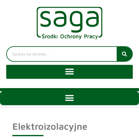
Elektroizolacyjne