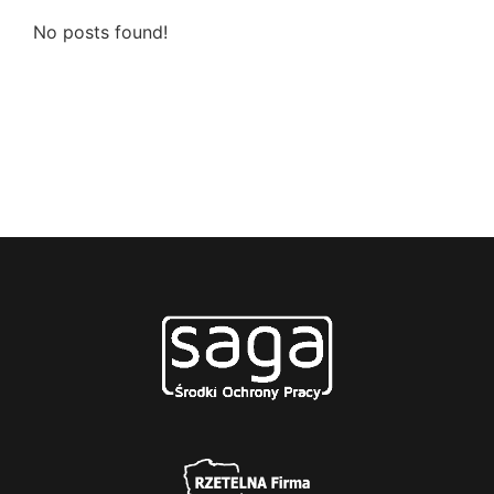
No posts found!