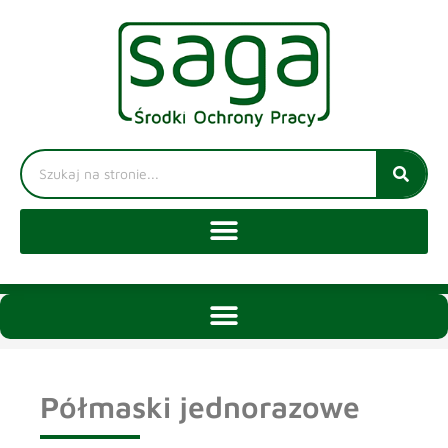
Półmaski jednorazowe