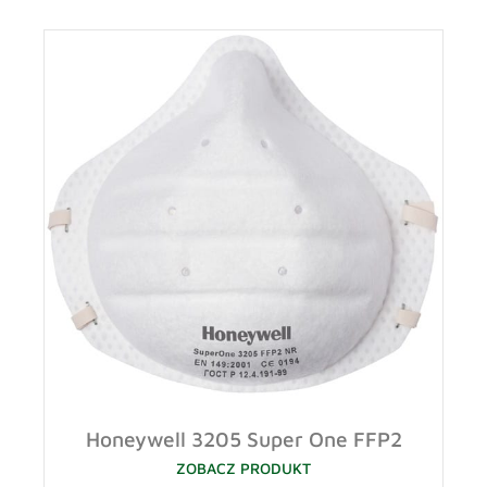
Honeywell 3205 Super One FFP2
ZOBACZ PRODUKT