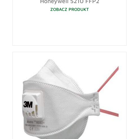
Honeywell 5210 FFP2
ZOBACZ PRODUKT