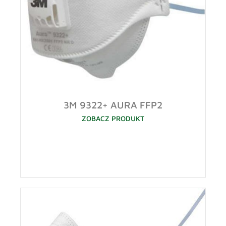
3M 9322+ AURA FFP2
ZOBACZ PRODUKT