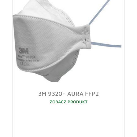
3M 9320+ AURA FFP2
ZOBACZ PRODUKT