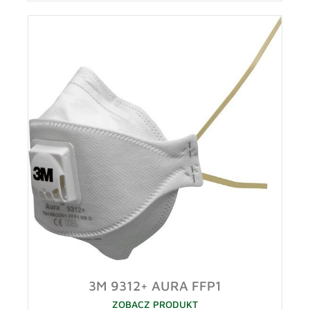
3M 9312+ AURA FFP1
ZOBACZ PRODUKT