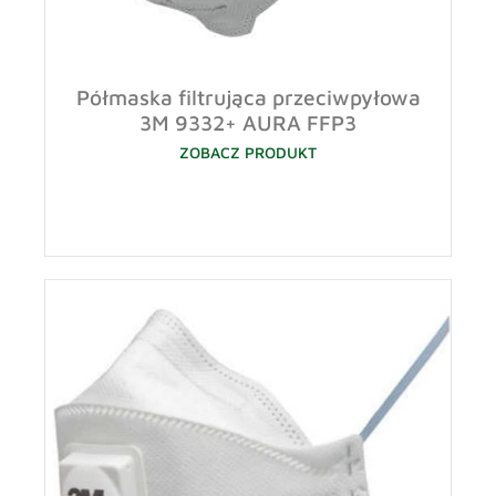
Półmaska filtrująca przeciwpyłowa
3M 9332+ AURA FFP3
ZOBACZ PRODUKT