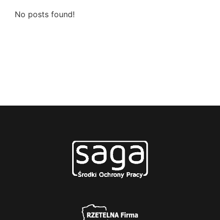
No posts found!