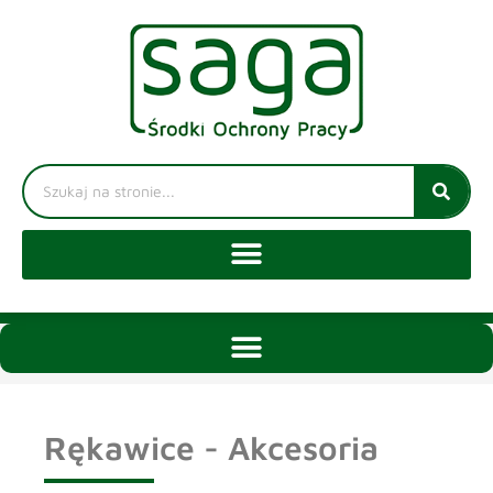
Rękawice - Akcesoria