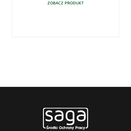
ZOBACZ PRODUKT