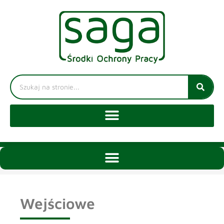
Wejściowe