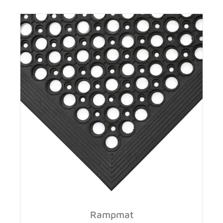
Rampmat