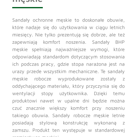
Sandały ochronne męskie to doskonałe obuwie,
które nadaje się do użytkowania w ciągu letnich
miesięcy. Nie tylko prezentują się dobrze, ale też
zapewniają komfort noszenia. Sandały BHP
męskie spełniają najważniejsze wymogi, które
odpowiadają standardom dotyczącym stosowania
ich podczas pracy, gdzie stopa narażona jest na
urazy przede wszystkim mechaniczne. Te sandały
męskie robocze wyprodukowane zostały z
oddychającego materiału, który przyczynia się do
wentylacji stopy użytkownika. Dzięki temu
produktowi nawet w upalne dni będzie można
czuć znacznie większy komfort przy noszeniu
takiego obuwia. Sandały robocze męskie letnie
posiadają stylową konstrukcję wykonaną z
zamszu. Produkt ten występuje w standardowej