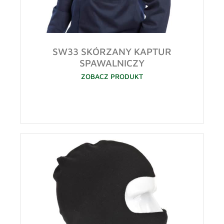
SW33 SKÓRZANY KAPTUR
SPAWALNICZY
ZOBACZ PRODUKT