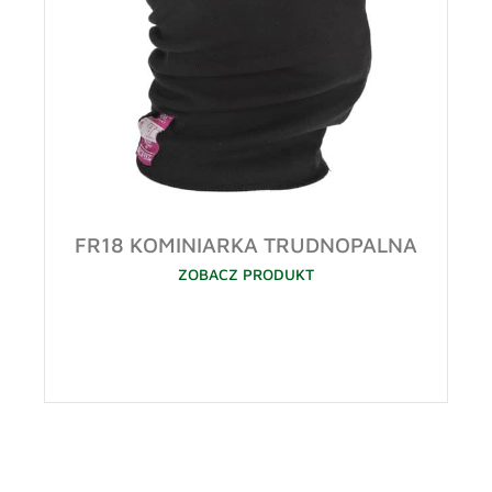
FR18 KOMINIARKA TRUDNOPALNA
ZOBACZ PRODUKT