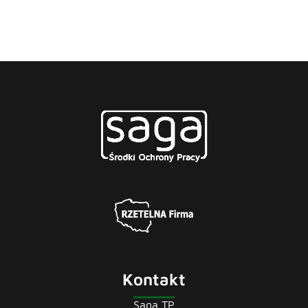
Kontakt
Saga TP