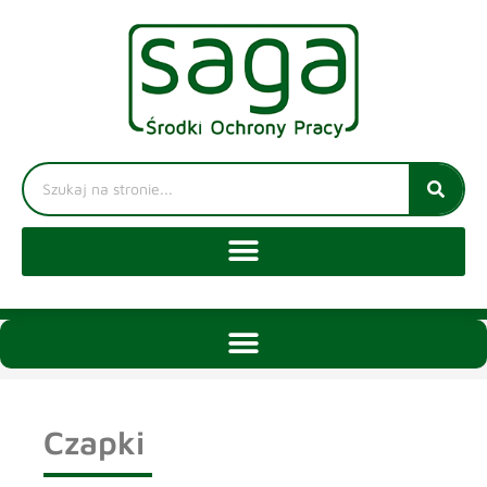
Czapki