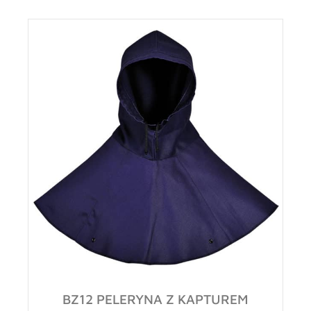
BZ12 PELERYNA Z KAPTUREM