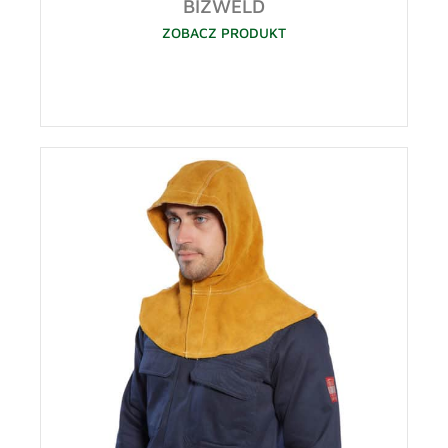
BIZWELD
ZOBACZ PRODUKT