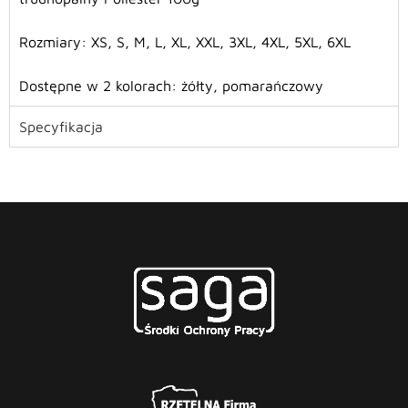
Rozmiary: XS, S, M, L, XL, XXL, 3XL, 4XL, 5XL, 6XL
Dostępne w 2 kolorach: żółty, pomarańczowy
Specyfikacja