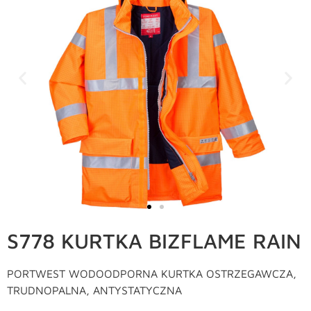
S778 KURTKA BIZFLAME RAIN
PORTWEST WODOODPORNA KURTKA OSTRZEGAWCZA,
TRUDNOPALNA, ANTYSTATYCZNA