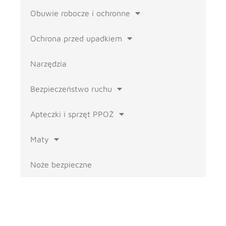
Obuwie robocze i ochronne
Ochrona przed upadkiem
Narzędzia
Bezpieczeństwo ruchu
Apteczki i sprzęt PPOŻ
Maty
Noże bezpieczne