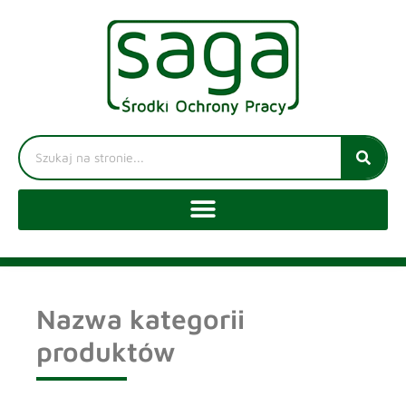
Nazwa kategorii
produktów