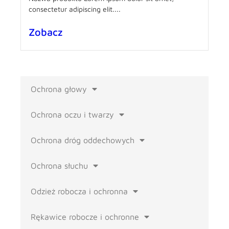
consectetur adipiscing elit....
Zobacz
Ochrona głowy
Ochrona oczu i twarzy
Ochrona dróg oddechowych
Ochrona słuchu
Odzież robocza i ochronna
Rękawice robocze i ochronne