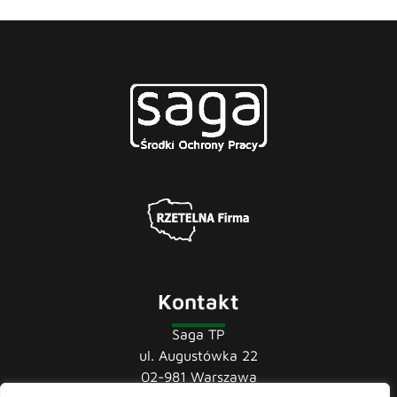
Kontakt
Saga TP
ul. Augustówka 22
02-981 Warszawa