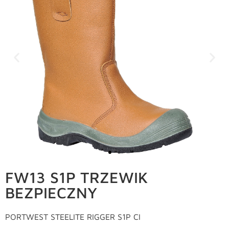
FW13 S1P TRZEWIK
BEZPIECZNY
PORTWEST STEELITE RIGGER S1P CI