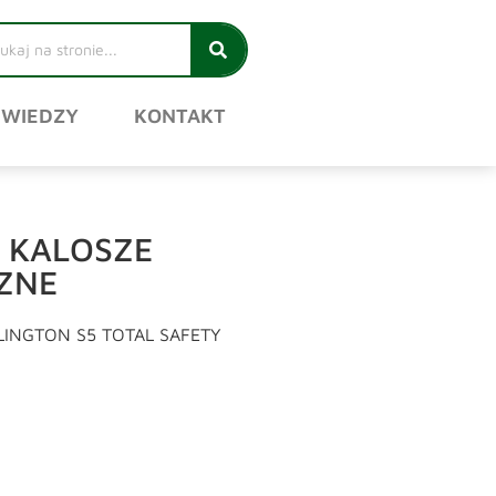
 WIEDZY
KONTAKT
 KALOSZE
ZNE
INGTON S5 TOTAL SAFETY