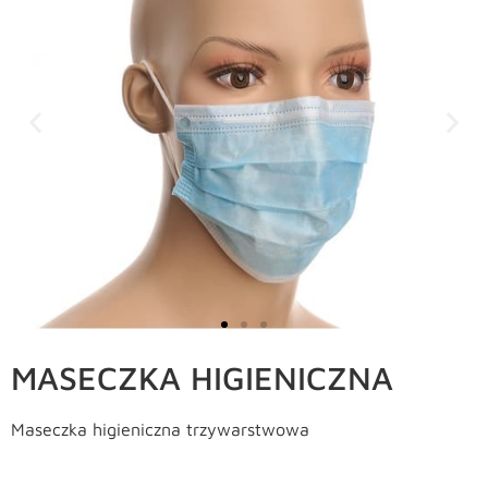
MASECZKA HIGIENICZNA
Maseczka higieniczna trzywarstwowa