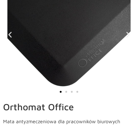
Orthomat Office
Mata antyzmeczeniowa dla pracowników biurowych