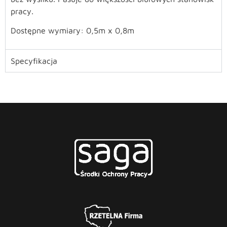
pracy.
Dostępne wymiary: 0,5m x 0,8m
Specyfikacja