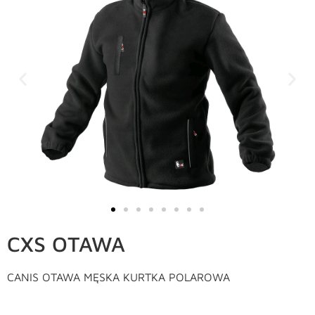
CXS OTAWA
CANIS OTAWA MĘSKA KURTKA POLAROWA