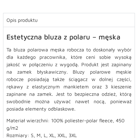
Opis produktu
Estetyczna bluza z polaru – męska
Ta bluza polarowa męska robocza to doskonały wybór
dla każdego pracownika, które ceni sobie wysoką
jakość w połączeniu z wygodą. Produkt jest zapinany
na zamek błyskawiczny. Bluzy polarowe męskie
robocze posiadają także ściągacz w dolnej części,
rękawy z elastycznym mankietem oraz 3 kieszenie
zapinane na zamek. Jest to bezpieczna odzież, którą
swobodnie można używać nawet nocą, ponieważ
posiada elementy odblaskowe.
Materiał wierzchni: 100% poliester-polar fleece, 450
g/m2
Rozmiary: S, M, L, XL, XXL, 3XL