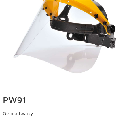
PW91
Osłona twarzy