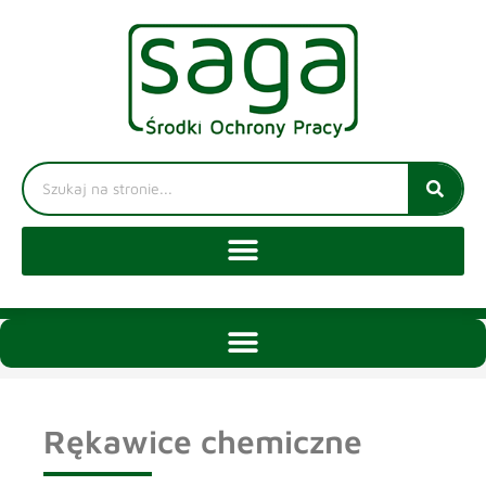
Rękawice chemiczne