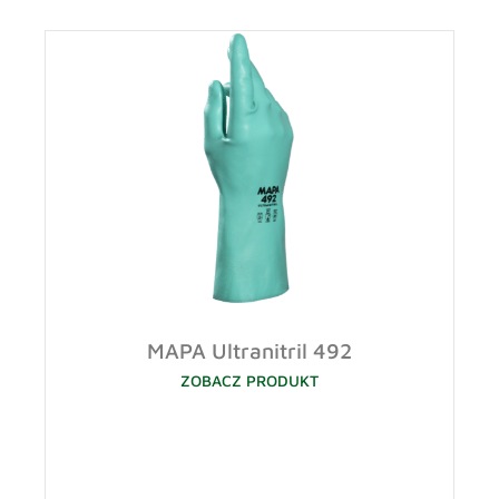
MAPA Ultranitril 492
ZOBACZ PRODUKT