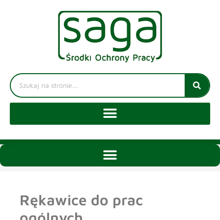
Rękawice do prac
ogólnych