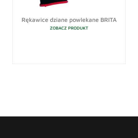
Rękawice dziane powlekane BRITA
ZOBACZ PRODUKT