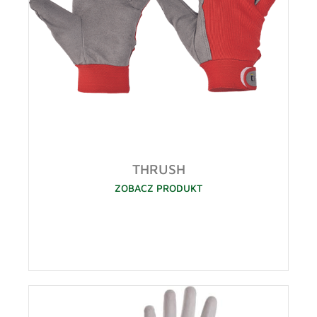
THRUSH
ZOBACZ PRODUKT