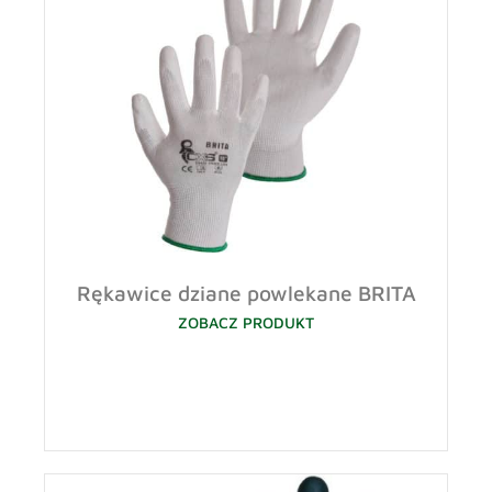
Rękawice dziane powlekane BRITA
ZOBACZ PRODUKT