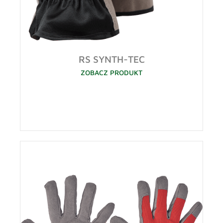
RS SYNTH-TEC
ZOBACZ PRODUKT