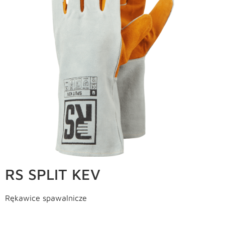
RS SPLIT KEV
Rękawice spawalnicze