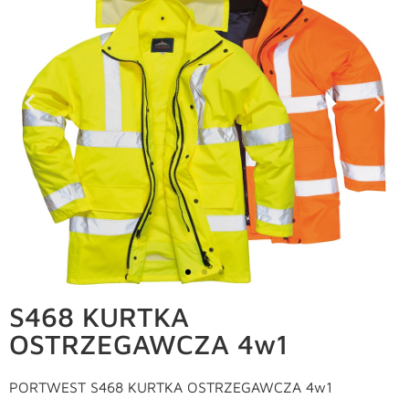
S468 KURTKA
OSTRZEGAWCZA 4w1
PORTWEST S468 KURTKA OSTRZEGAWCZA 4w1