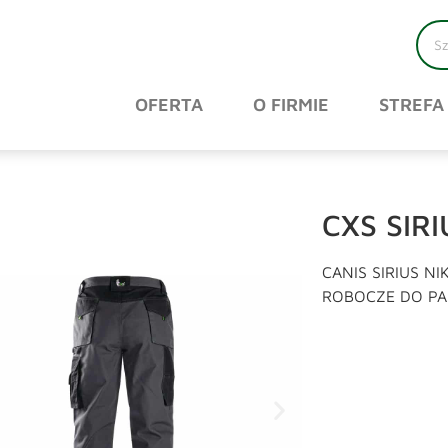
OFERTA
O FIRMIE
STREFA
CXS SIR
CANIS SIRIUS N
ROBOCZE DO PA