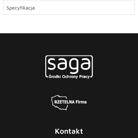
Specyfikacja
Kontakt