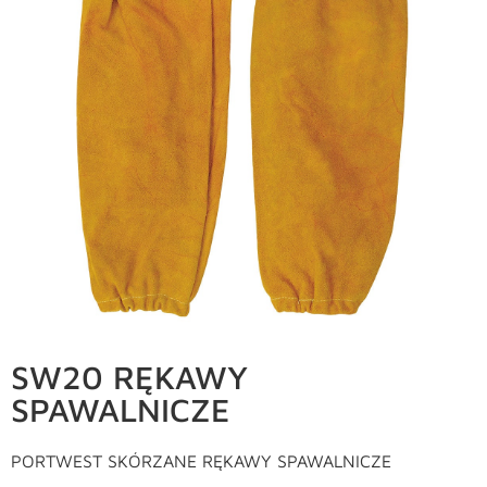
SW20 RĘKAWY
SPAWALNICZE
PORTWEST SKÓRZANE RĘKAWY SPAWALNICZE