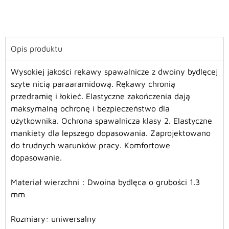
Opis produktu
Wysokiej jakości rękawy spawalnicze z dwoiny bydlęcej
szyte nicią paraaramidową. Rękawy chronią
przedramię i łokieć. Elastyczne zakończenia dają
maksymalną ochronę i bezpieczeństwo dla
użytkownika. Ochrona spawalnicza klasy 2. Elastyczne
mankiety dla lepszego dopasowania. Zaprojektowano
do trudnych warunków pracy. Komfortowe
dopasowanie.
Materiał wierzchni : Dwoina bydlęca o grubości 1.3
mm
Rozmiary:
uniwersalny