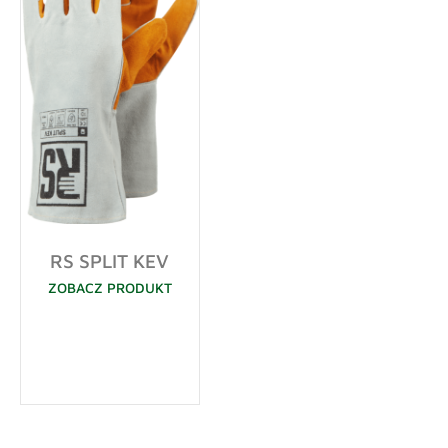
RS SPLIT KEV
ZOBACZ PRODUKT