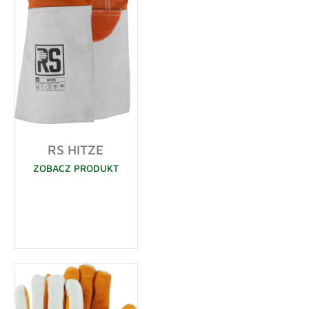
RS HITZE
ZOBACZ PRODUKT