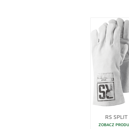
RS SPLIT
ZOBACZ PROD